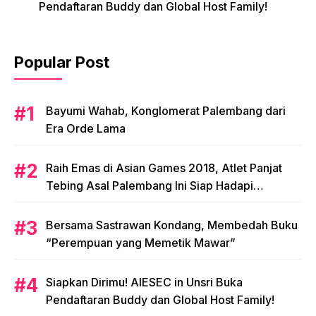
Pendaftaran Buddy dan Global Host Family!
Popular Post
Bayumi Wahab, Konglomerat Palembang dari
Era Orde Lama
Raih Emas di Asian Games 2018, Atlet Panjat
Tebing Asal Palembang Ini Siap Hadapi
Olimpiade 2020!
Bersama Sastrawan Kondang, Membedah Buku
“Perempuan yang Memetik Mawar”
Siapkan Dirimu! AIESEC in Unsri Buka
Pendaftaran Buddy dan Global Host Family!