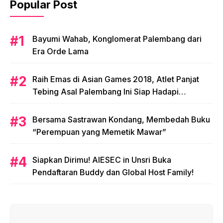
Popular Post
Bayumi Wahab, Konglomerat Palembang dari
Era Orde Lama
Raih Emas di Asian Games 2018, Atlet Panjat
Tebing Asal Palembang Ini Siap Hadapi
Olimpiade 2020!
Bersama Sastrawan Kondang, Membedah Buku
“Perempuan yang Memetik Mawar”
Siapkan Dirimu! AIESEC in Unsri Buka
Pendaftaran Buddy dan Global Host Family!