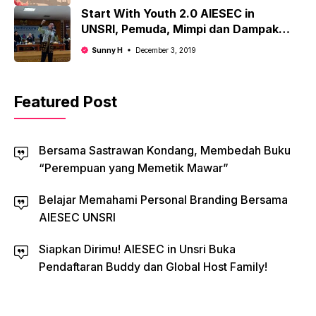
Start With Youth 2.0 AIESEC in
UNSRI, Pemuda, Mimpi dan Dampak
Positif
Sunny H
December 3, 2019
Featured Post
Bersama Sastrawan Kondang, Membedah Buku
“Perempuan yang Memetik Mawar”
Belajar Memahami Personal Branding Bersama
AIESEC UNSRI
Siapkan Dirimu! AIESEC in Unsri Buka
Pendaftaran Buddy dan Global Host Family!