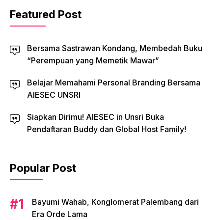
Featured Post
Bersama Sastrawan Kondang, Membedah Buku
“Perempuan yang Memetik Mawar”
Belajar Memahami Personal Branding Bersama
AIESEC UNSRI
Siapkan Dirimu! AIESEC in Unsri Buka
Pendaftaran Buddy dan Global Host Family!
Popular Post
Bayumi Wahab, Konglomerat Palembang dari
Era Orde Lama