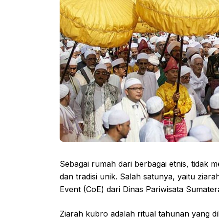
Sebagai rumah dari berbagai etnis, tidak 
dan tradisi unik. Salah satunya, yaitu zia
Event (CoE) dari Dinas Pariwisata Sumater
Ziarah kubro adalah ritual tahunan yang 