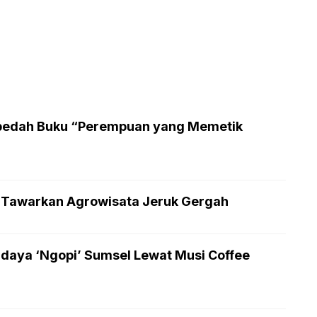
edah Buku “Perempuan yang Memetik
a Tawarkan Agrowisata Jeruk Gergah
daya ‘Ngopi’ Sumsel Lewat Musi Coffee