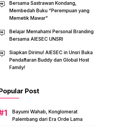
Bersama Sastrawan Kondang,
Membedah Buku “Perempuan yang
Memetik Mawar”
Belajar Memahami Personal Branding
Bersama AIESEC UNSRI
Siapkan Dirimu! AIESEC in Unsri Buka
Pendaftaran Buddy dan Global Host
Family!
Popular Post
Bayumi Wahab, Konglomerat
Palembang dari Era Orde Lama