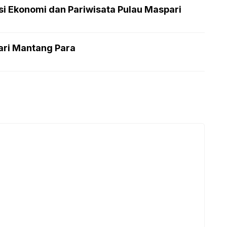
si Ekonomi dan Pariwisata Pulau Maspari
ari Mantang Para