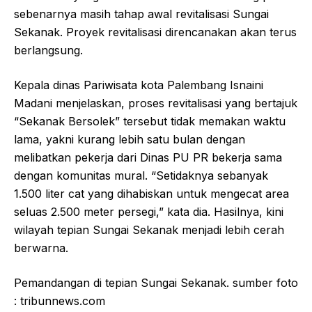
sebenarnya masih tahap awal revitalisasi Sungai
Sekanak. Proyek revitalisasi direncanakan akan terus
berlangsung.
Kepala dinas Pariwisata kota Palembang Isnaini
Madani menjelaskan, proses revitalisasi yang bertajuk
“Sekanak Bersolek” tersebut tidak memakan waktu
lama, yakni kurang lebih satu bulan dengan
melibatkan pekerja dari Dinas PU PR bekerja sama
dengan komunitas mural. “Setidaknya sebanyak
1.500 liter cat yang dihabiskan untuk mengecat area
seluas 2.500 meter persegi,” kata dia. Hasilnya, kini
wilayah tepian Sungai Sekanak menjadi lebih cerah
berwarna.
Pemandangan di tepian Sungai Sekanak. sumber foto
: tribunnews.com