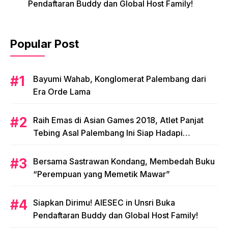
Pendaftaran Buddy dan Global Host Family!
Popular Post
Bayumi Wahab, Konglomerat Palembang dari
Era Orde Lama
Raih Emas di Asian Games 2018, Atlet Panjat
Tebing Asal Palembang Ini Siap Hadapi
Olimpiade 2020!
Bersama Sastrawan Kondang, Membedah Buku
“Perempuan yang Memetik Mawar”
Siapkan Dirimu! AIESEC in Unsri Buka
Pendaftaran Buddy dan Global Host Family!