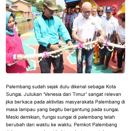
Palembang sudah sejak dulu dikenal sebagai Kota
Sungai. Julukan ‘Venesia dari Timur’ sangat relevan
jika berkaca pada aktivitas masyarakata Palembang di
masa lampau yang begitu bergantung pada sungai.
Meski demikian, fungsi sungai di palembang telah
berubah dari waktu ke waktu. Pemkot Palembang