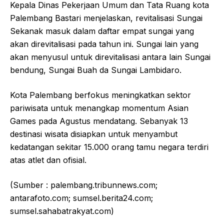
Kepala Dinas Pekerjaan Umum dan Tata Ruang kota
Palembang Bastari menjelaskan, revitalisasi Sungai
Sekanak masuk dalam daftar empat sungai yang
akan direvitalisasi pada tahun ini. Sungai lain yang
akan menyusul untuk direvitalisasi antara lain Sungai
bendung, Sungai Buah da Sungai Lambidaro.
Kota Palembang berfokus meningkatkan sektor
pariwisata untuk menangkap momentum Asian
Games pada Agustus mendatang. Sebanyak 13
destinasi wisata disiapkan untuk menyambut
kedatangan sekitar 15.000 orang tamu negara terdiri
atas atlet dan ofisial.
(Sumber : palembang.tribunnews.com;
antarafoto.com; sumsel.berita24.com;
sumsel.sahabatrakyat.com)