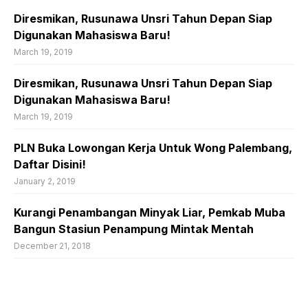
Diresmikan, Rusunawa Unsri Tahun Depan Siap
Digunakan Mahasiswa Baru!
March 19, 2019
Diresmikan, Rusunawa Unsri Tahun Depan Siap
Digunakan Mahasiswa Baru!
March 19, 2019
PLN Buka Lowongan Kerja Untuk Wong Palembang,
Daftar Disini!
January 2, 2019
Kurangi Penambangan Minyak Liar, Pemkab Muba
Bangun Stasiun Penampung Mintak Mentah
December 21, 2018