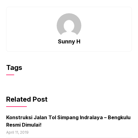
Sunny H
Tags
Related Post
Konstruksi Jalan Tol Simpang Indralaya – Bengkulu
Resmi Dimulai!
April 11, 2019