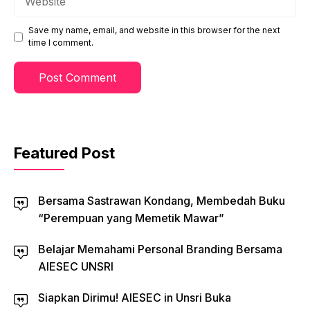
Save my name, email, and website in this browser for the next
time I comment.
Featured Post
Bersama Sastrawan Kondang, Membedah Buku
“Perempuan yang Memetik Mawar”
Belajar Memahami Personal Branding Bersama
AIESEC UNSRI
Siapkan Dirimu! AIESEC in Unsri Buka