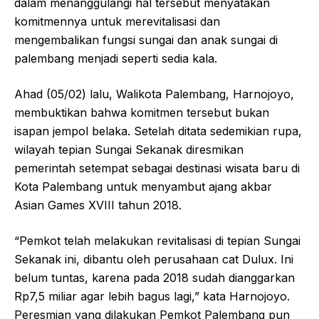
dalam menanggulangi hal tersebut menyatakan
komitmennya untuk merevitalisasi dan
mengembalikan fungsi sungai dan anak sungai di
palembang menjadi seperti sedia kala.
Ahad (05/02) lalu, Walikota Palembang, Harnojoyo,
membuktikan bahwa komitmen tersebut bukan
isapan jempol belaka. Setelah ditata sedemikian rupa,
wilayah tepian Sungai Sekanak diresmikan
pemerintah setempat sebagai destinasi wisata baru di
Kota Palembang untuk menyambut ajang akbar
Asian Games XVIII tahun 2018.
“Pemkot telah melakukan revitalisasi di tepian Sungai
Sekanak ini, dibantu oleh perusahaan cat Dulux. Ini
belum tuntas, karena pada 2018 sudah dianggarkan
Rp7,5 miliar agar lebih bagus lagi,” kata Harnojoyo.
Peresmian yang dilakukan Pemkot Palembang pun