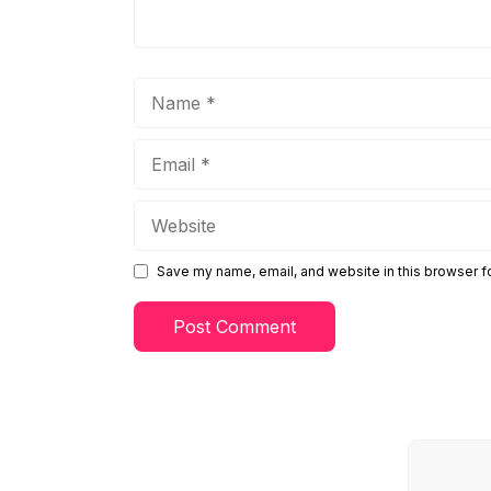
Name
Email
Website
Save my name, email, and website in this browser f