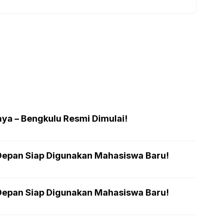
aya – Bengkulu Resmi Dimulai!
Depan Siap Digunakan Mahasiswa Baru!
Depan Siap Digunakan Mahasiswa Baru!