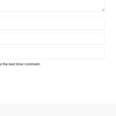
or the next time I comment.