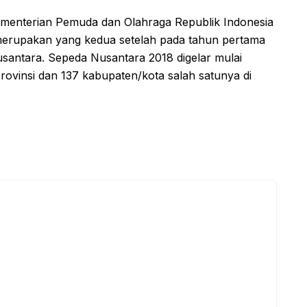
menterian Pemuda dan Olahraga Republik Indonesia
 merupakan yang kedua setelah pada tahun pertama
santara. Sepeda Nusantara 2018 digelar mulai
rovinsi dan 137 kabupaten/kota salah satunya di