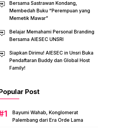
Bersama Sastrawan Kondang,
Membedah Buku “Perempuan yang
Memetik Mawar”
Belajar Memahami Personal Branding
Bersama AIESEC UNSRI
Siapkan Dirimu! AIESEC in Unsri Buka
Pendaftaran Buddy dan Global Host
Family!
Popular Post
Bayumi Wahab, Konglomerat
Palembang dari Era Orde Lama