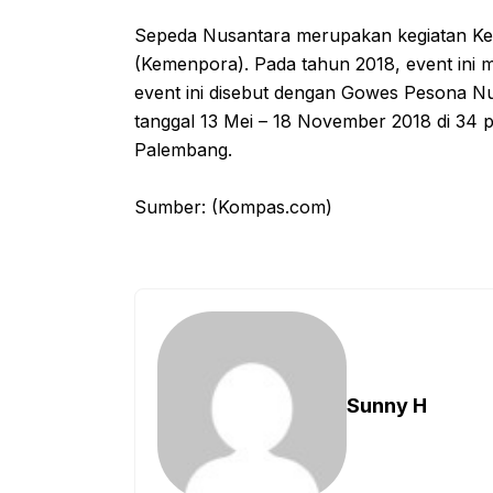
Sepeda Nusantara merupakan kegiatan Ke
(Kemenpora). Pada tahun 2018, event ini
event ini disebut dengan Gowes Pesona Nu
tanggal 13 Mei – 18 November 2018 di 34 p
Palembang.
Sumber: (Kompas.com)
Sunny H