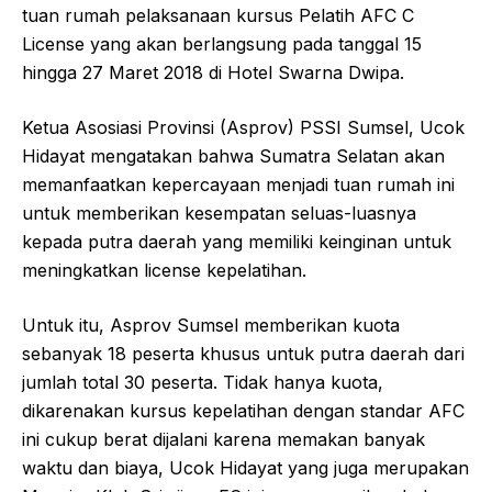
tuan rumah pelaksanaan kursus Pelatih AFC C
License yang akan berlangsung pada tanggal 15
hingga 27 Maret 2018 di Hotel Swarna Dwipa.
Ketua Asosiasi Provinsi (Asprov) PSSI Sumsel, Ucok
Hidayat mengatakan bahwa Sumatra Selatan akan
memanfaatkan kepercayaan menjadi tuan rumah ini
untuk memberikan kesempatan seluas-luasnya
kepada putra daerah yang memiliki keinginan untuk
meningkatkan license kepelatihan.
Untuk itu, Asprov Sumsel memberikan kuota
sebanyak 18 peserta khusus untuk putra daerah dari
jumlah total 30 peserta. Tidak hanya kuota,
dikarenakan kursus kepelatihan dengan standar AFC
ini cukup berat dijalani karena memakan banyak
waktu dan biaya, Ucok Hidayat yang juga merupakan