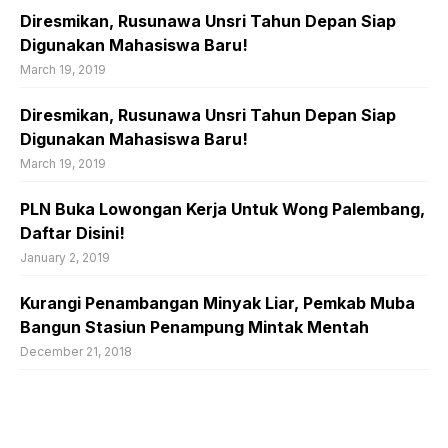
Diresmikan, Rusunawa Unsri Tahun Depan Siap
Digunakan Mahasiswa Baru!
March 19, 2019
Diresmikan, Rusunawa Unsri Tahun Depan Siap
Digunakan Mahasiswa Baru!
March 19, 2019
PLN Buka Lowongan Kerja Untuk Wong Palembang,
Daftar Disini!
January 2, 2019
Kurangi Penambangan Minyak Liar, Pemkab Muba
Bangun Stasiun Penampung Mintak Mentah
December 21, 2018