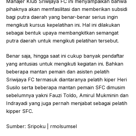
Manajer Klub Sriwijaya FC ini menyampaikan bahwa
pihaknya akan memfasilitasi dan memberikan subsidi
bagi putra daerah yang benar-benar serius ingin
mengikuti kursus kepelatihan ini. Hal ini dilakukan
sebagai bentuk upaya membangkitkan semangat
putra daerah untuk mengikuti pelatihan tersebut.
Benar saja, hingga saat ini cukup banyak pendaftar
yang antusias untuk mengikuti kegiatan ini. Bahkan
beberapa mantan pemain dan asisten pelatih
Sriwijaya FC termasuk diantaranya pelatih kiper Heri
Susilo serta beberapa mantan pemain SFC dimusim
sebelumnya yakni Fauzi Toldo, Amirul Mukminin dan
Indrayadi yang juga pernah menjabat sebagai pelatih
kipper SFC.
Sumber: Sripoku | rmolsumsel