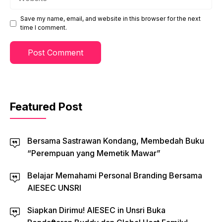
Save my name, email, and website in this browser for the next
time I comment.
Featured Post
Bersama Sastrawan Kondang, Membedah Buku
“Perempuan yang Memetik Mawar”
Belajar Memahami Personal Branding Bersama
AIESEC UNSRI
Siapkan Dirimu! AIESEC in Unsri Buka