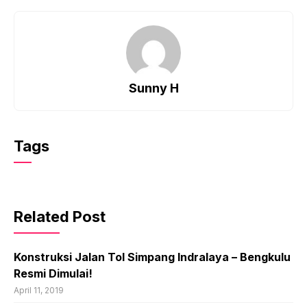
Sunny H
Tags
Related Post
Konstruksi Jalan Tol Simpang Indralaya – Bengkulu
Resmi Dimulai!
April 11, 2019