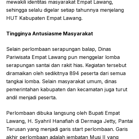
mewakili identitas masyarakat Empat Lawang,
sehingga selalu digelar setiap tahunnya menjelang
HUT Kabupaten Empat Lawang.
Tingginya Antusiasme Masyarakat
Selain perlombaan serapungan balap, Dinas
Pariwisata Empat Lawang pun menggelar lomba
serapungan santai dan rakit hias. Kegiatan tersebut
diramaikan oleh sedikitnya 894 peserta dari semua
tangkai lomba. Selain masyarakat umum, dinas
pemerintahan kabupaten dan kecamatan juga turut
andil menjadi peserta.
Perlombaan dibuka langsung oleh Bupati Empat
Lawang, H. Syahril Hanafiah di Dermaga Jetty, Pantai
Terusan yang menjadi garis start perlombaan. Garis
akhir perlombaan adalah jembatan Musi II yang