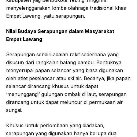
kabupaten yag beribukota Tebing Tinggi ini
menyelenggarakan lomba olahraga tradisional khas
Empat Lawang, yaitu serapungan.
Nilai Budaya Serapungan dalam Masyarakat
Empat Lawang
Serapungan sendiri adalah rakit sederhana yang
disusun dari rangkaian batang bambu. Bentuknya
menyerupai papan selancar yang biasa digunakan
oleh atlet peselancar atau ski air. Bedanya, jika papan
selancar dirancang khusus untuk dapat
‘menunggangi’ gulungan ombak di laut, serapungan
dirancang untuk dapat meluncur di permukaan air
sungai.
Khusus untuk perlombaan yang diadakan,
serapungan yang digunakan hanya berupa dua