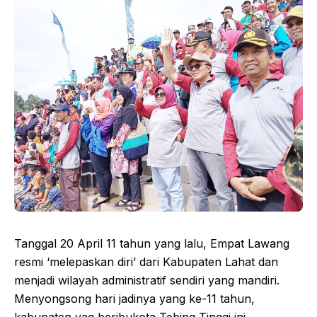
Tanggal 20 April 11 tahun yang lalu, Empat Lawang
resmi ‘melepaskan diri’ dari Kabupaten Lahat dan
menjadi wilayah administratif sendiri yang mandiri.
Menyongsong hari jadinya yang ke-11 tahun,