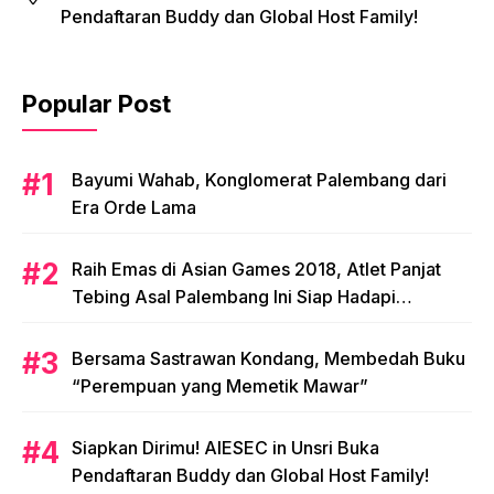
Pendaftaran Buddy dan Global Host Family!
Popular Post
Bayumi Wahab, Konglomerat Palembang dari
Era Orde Lama
Raih Emas di Asian Games 2018, Atlet Panjat
Tebing Asal Palembang Ini Siap Hadapi
Olimpiade 2020!
Bersama Sastrawan Kondang, Membedah Buku
“Perempuan yang Memetik Mawar”
Siapkan Dirimu! AIESEC in Unsri Buka
Pendaftaran Buddy dan Global Host Family!