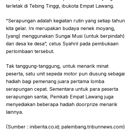
terletak di Tebing Tinggi, ibukota Empat Lawang.
“Serapungan adalah kegiatan rutin yang setiap tahun
kita gelar. Ini merupakan budaya nenek moyang,
(yang) menggunakan Sungai Musi (untuk berpindah)
dari desa ke desa”, cetus Syahril pada pembukaan
perlombaan tersebut.
Tak tanggung-tanggung, untuk menarik minat
peserta, satu unit sepeda motor pun diusung sebagai
hadiah bagi pemenang juara pertama lomba
serapungan cepat. Sementara untuk para peserta
serapungan santai, Pemkab Empat Lawang juga
menyediakan beberapa hadiah doorprize menarik
lainnya.
(Sumber : iniberita.co.id; palembang.tribunnews.com)