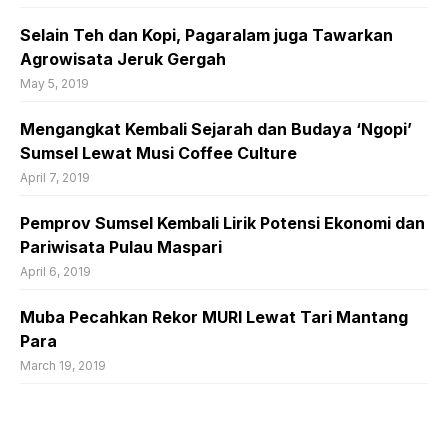
Selain Teh dan Kopi, Pagaralam juga Tawarkan
Agrowisata Jeruk Gergah
May 5, 2019
Mengangkat Kembali Sejarah dan Budaya ‘Ngopi’
Sumsel Lewat Musi Coffee Culture
April 7, 2019
Pemprov Sumsel Kembali Lirik Potensi Ekonomi dan
Pariwisata Pulau Maspari
April 6, 2019
Muba Pecahkan Rekor MURI Lewat Tari Mantang
Para
March 19, 2019