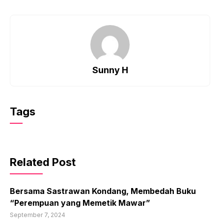
Sunny H
Tags
Related Post
Bersama Sastrawan Kondang, Membedah Buku
“Perempuan yang Memetik Mawar”
September 7, 2024