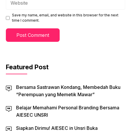
Save my name, email, and website in this browser for the next
time I comment.
Featured Post
Bersama Sastrawan Kondang, Membedah Buku
“Perempuan yang Memetik Mawar”
Belajar Memahami Personal Branding Bersama
AIESEC UNSRI
Siapkan Dirimu! AIESEC in Unsri Buka