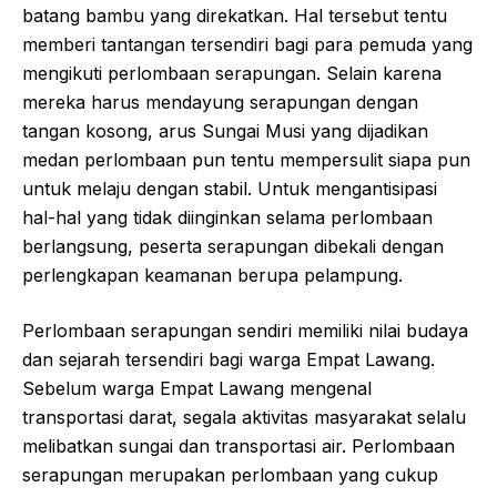
batang bambu yang direkatkan. Hal tersebut tentu
memberi tantangan tersendiri bagi para pemuda yang
mengikuti perlombaan serapungan. Selain karena
mereka harus mendayung serapungan dengan
tangan kosong, arus Sungai Musi yang dijadikan
medan perlombaan pun tentu mempersulit siapa pun
untuk melaju dengan stabil. Untuk mengantisipasi
hal-hal yang tidak diinginkan selama perlombaan
berlangsung, peserta serapungan dibekali dengan
perlengkapan keamanan berupa pelampung.
Perlombaan serapungan sendiri memiliki nilai budaya
dan sejarah tersendiri bagi warga Empat Lawang.
Sebelum warga Empat Lawang mengenal
transportasi darat, segala aktivitas masyarakat selalu
melibatkan sungai dan transportasi air. Perlombaan
serapungan merupakan perlombaan yang cukup