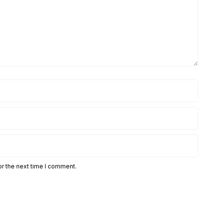
or the next time I comment.