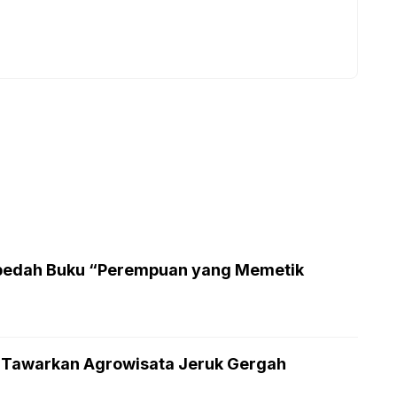
edah Buku “Perempuan yang Memetik
a Tawarkan Agrowisata Jeruk Gergah