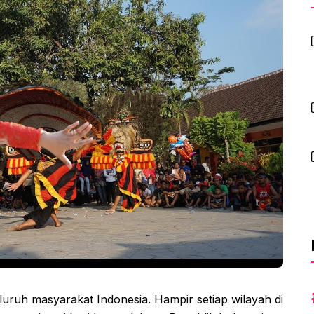
eluruh masyarakat Indonesia. Hampir setiap wilayah di