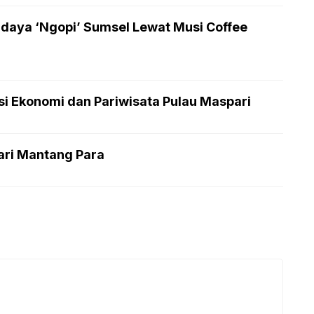
daya ‘Ngopi’ Sumsel Lewat Musi Coffee
si Ekonomi dan Pariwisata Pulau Maspari
ari Mantang Para