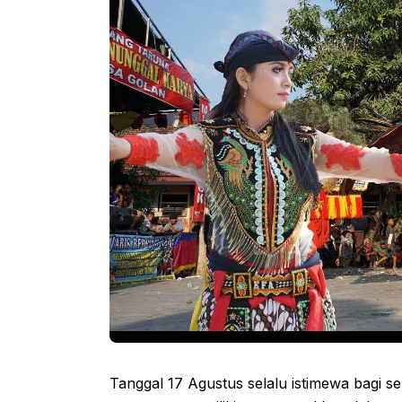
Tanggal 17 Agustus selalu istimewa bagi s