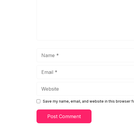
Name
Email
Website
Save my name, email, and website in this browser f