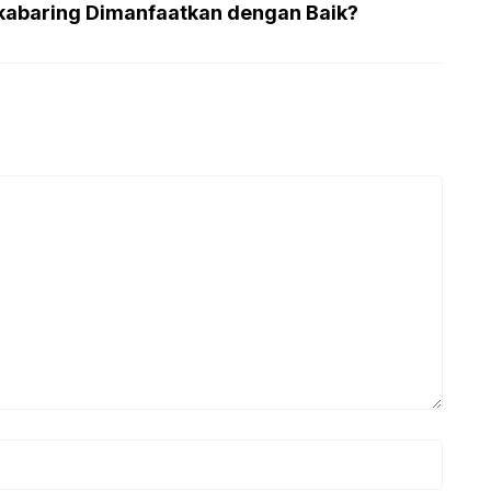
akabaring Dimanfaatkan dengan Baik?