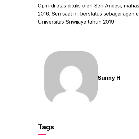
Opini di atas ditulis oleh Seri Andesi, mah
2016. Seri saat ini berstatus sebagai agen 
Universitas Sriwijaya tahun 2019
Sunny H
Tags