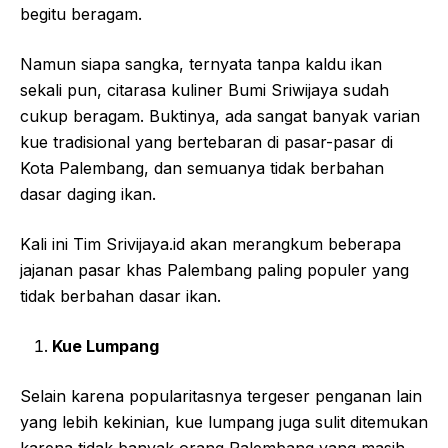
begitu beragam.
Namun siapa sangka, ternyata tanpa kaldu ikan
sekali pun, citarasa kuliner Bumi Sriwijaya sudah
cukup beragam. Buktinya, ada sangat banyak varian
kue tradisional yang bertebaran di pasar-pasar di
Kota Palembang, dan semuanya tidak berbahan
dasar daging ikan.
Kali ini Tim Srivijaya.id akan merangkum beberapa
jajanan pasar khas Palembang paling populer yang
tidak berbahan dasar ikan.
Kue Lumpang
Selain karena popularitasnya tergeser penganan lain
yang lebih kekinian, kue lumpang juga sulit ditemukan