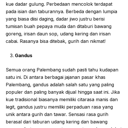
kue dadar gulung. Perbedaan mencolok terdapat
pada isian dan taburannya. Berbeda dengan lumpia
yang biasa diisi daging, dadar jiwo justru berisi
tumisan buah pepaya muda dan ditaburi bawang
goreng, irisan daun sop, udang kering dan irisan
cabai. Rasanya bisa ditebak, gurih dan nikmat!
Gandus
Semua orang Palembang sudah pasti tahu kudapan
satu ini. Di antara berbagai jajanan pasar khas
Palembang, gandus adalah salah satu yang paling
populer dan paling banyak dijual hingga saat ini. Jika
kue tradisional biasanya memiliki citarasa manis dan
legit, gandus justru memiliki perpaduan rasa yang
unik antara gurih dan tawar. Sensasi rasa gurih
berasal dari taburan udang kering dan bawang