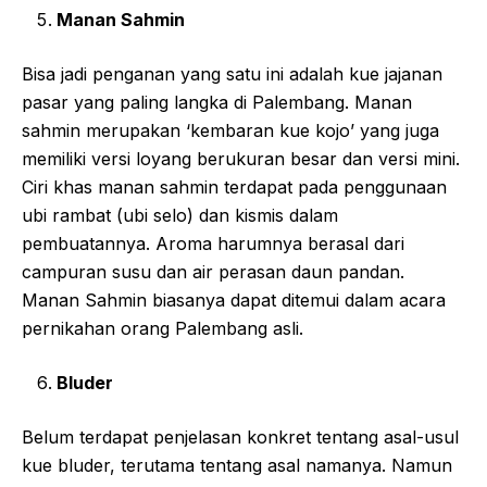
Manan Sahmin
Bisa jadi penganan yang satu ini adalah kue jajanan
pasar yang paling langka di Palembang. Manan
sahmin merupakan ‘kembaran kue kojo’ yang juga
memiliki versi loyang berukuran besar dan versi mini.
Ciri khas manan sahmin terdapat pada penggunaan
ubi rambat (ubi selo) dan kismis dalam
pembuatannya. Aroma harumnya berasal dari
campuran susu dan air perasan daun pandan.
Manan Sahmin biasanya dapat ditemui dalam acara
pernikahan orang Palembang asli.
Bluder
Belum terdapat penjelasan konkret tentang asal-usul
kue bluder, terutama tentang asal namanya. Namun