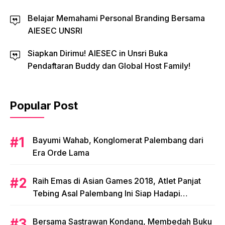
Belajar Memahami Personal Branding Bersama
AIESEC UNSRI
Siapkan Dirimu! AIESEC in Unsri Buka
Pendaftaran Buddy dan Global Host Family!
Popular Post
Bayumi Wahab, Konglomerat Palembang dari
Era Orde Lama
Raih Emas di Asian Games 2018, Atlet Panjat
Tebing Asal Palembang Ini Siap Hadapi
Olimpiade 2020!
Bersama Sastrawan Kondang, Membedah Buku