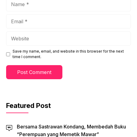
Name
Email
Website
Save my name, email, and website in this browser for the next
time I comment.
Featured Post
Bersama Sastrawan Kondang, Membedah Buku
“Perempuan yang Memetik Mawar”