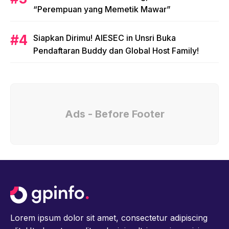
“Perempuan yang Memetik Mawar”
Siapkan Dirimu! AIESEC in Unsri Buka
Pendaftaran Buddy dan Global Host Family!
Ads - Before Footer
Lorem ipsum dolor sit amet, consectetur adipiscing