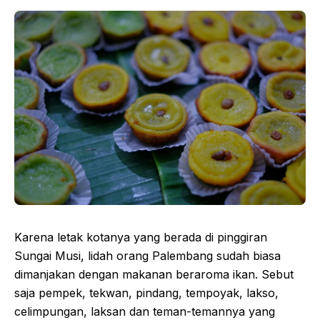
Karena letak kotanya yang berada di pinggiran
Sungai Musi, lidah orang Palembang sudah biasa
dimanjakan dengan makanan beraroma ikan. Sebut
saja pempek, tekwan, pindang, tempoyak, lakso,
celimpungan, laksan dan teman-temannya yang