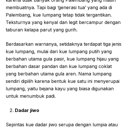
karena tidak banyak orang Palembang yang masih
membuatnya. Tapi bagi ‘generasi tua’ yang ada di
Palembang, kue lumpang tetap tidak tergantikan.
Teksturnya yang kenyal dan legit bercampur dengan
taburan kelapa parut yang gurih.
Berdasarkan warnanya, setidaknya terdapat tiga jenis
kue lumpang, mulai dari kue lumpang putih yang
berbahan utama gula pasir, kue lumpang hijau yang
berbahan dasar pandan dan kue lumpang coklat
yang berbahan utama gula aren. Nama lumpang
sendiri dipilih karena bentuk kue satu ini menyerupai
lumpang, yaitu bejana kayu yang biasa digunakan
untuk menumbuk padi.
Dadar jiwo
Sepintas kue dadar jiwo serupa dengan lumpia atau