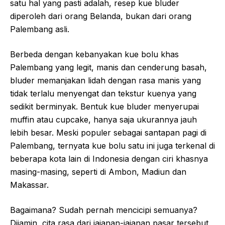
satu hal yang pasti adalah, resep kue bluder
diperoleh dari orang Belanda, bukan dari orang
Palembang asli.
Berbeda dengan kebanyakan kue bolu khas
Palembang yang legit, manis dan cenderung basah,
bluder memanjakan lidah dengan rasa manis yang
tidak terlalu menyengat dan tekstur kuenya yang
sedikit berminyak. Bentuk kue bluder menyerupai
muffin atau cupcake, hanya saja ukurannya jauh
lebih besar. Meski populer sebagai santapan pagi di
Palembang, ternyata kue bolu satu ini juga terkenal di
beberapa kota lain di Indonesia dengan ciri khasnya
masing-masing, seperti di Ambon, Madiun dan
Makassar.
Bagaimana? Sudah pernah mencicipi semuanya?
Dijamin, cita rasa dari jajanan-jajanan pasar tersebut