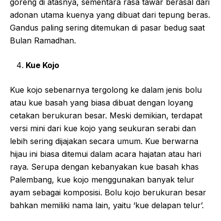
goreng di atasnya, sementara rasa tawar berasal dari
adonan utama kuenya yang dibuat dari tepung beras.
Gandus paling sering ditemukan di pasar bedug saat
Bulan Ramadhan.
Kue Kojo
Kue kojo sebenarnya tergolong ke dalam jenis bolu
atau kue basah yang biasa dibuat dengan loyang
cetakan berukuran besar. Meski demikian, terdapat
versi mini dari kue kojo yang seukuran serabi dan
lebih sering dijajakan secara umum. Kue berwarna
hijau ini biasa ditemui dalam acara hajatan atau hari
raya. Serupa dengan kebanyakan kue basah khas
Palembang, kue kojo menggunakan banyak telur
ayam sebagai komposisi. Bolu kojo berukuran besar
bahkan memiliki nama lain, yaitu ‘kue delapan telur’.