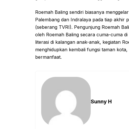
Roemah Baling sendiri biasanya menggelar
Palembang dan Indralaya pada tiap akhir 
(seberang TVRI). Pengunjung Roemah Bali
oleh Roemah Baling secara cuma-cuma di 
literasi di kalangan anak-anak, kegiatan R
menghidupkan kembali fungsi taman kota, 
bermanfaat.
Sunny H