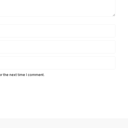
or the next time I comment.