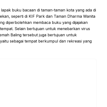
 lapak buku bacaan di taman-taman kota yang ada di
pekan, seperti di KIF Park dan Taman Dharma Wanita
ng diperbolehkan membaca buku yang dijajakan
tempat. Selain bertujuan untuk menebarkan virus
oemah Baling tersebut juga bertujuan untuk
yaitu sebagai tempat berkumpul dan rekreasi yang