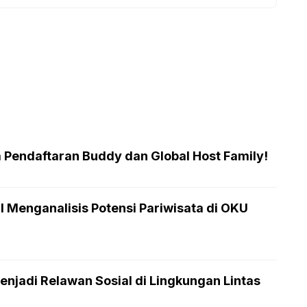
a Pendaftaran Buddy dan Global Host Family!
I Menganalisis Potensi Pariwisata di OKU
enjadi Relawan Sosial di Lingkungan Lintas