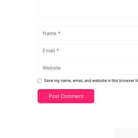
Name
Email
Website
Save my name, email, and website in this browser f