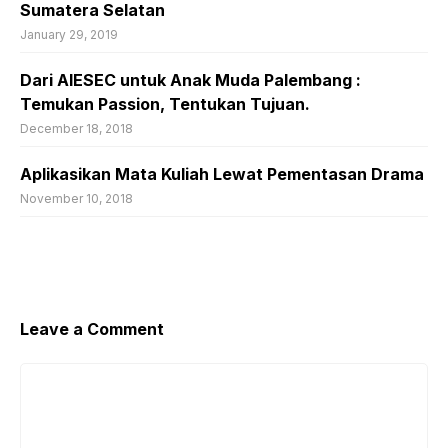
Sumatera Selatan
January 29, 2019
Dari AIESEC untuk Anak Muda Palembang :
Temukan Passion, Tentukan Tujuan.
December 18, 2018
Aplikasikan Mata Kuliah Lewat Pementasan Drama
November 10, 2018
Leave a Comment
Comment