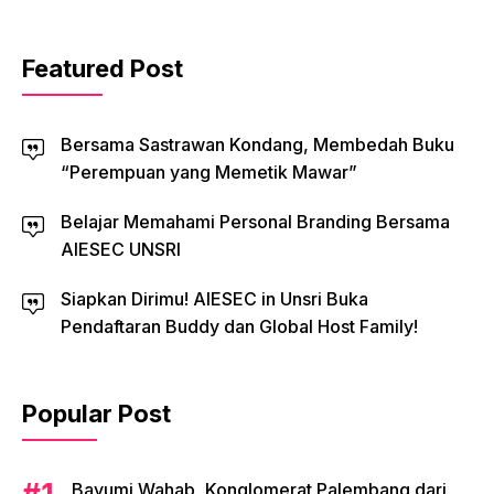
Featured Post
Bersama Sastrawan Kondang, Membedah Buku
“Perempuan yang Memetik Mawar”
Belajar Memahami Personal Branding Bersama
AIESEC UNSRI
Siapkan Dirimu! AIESEC in Unsri Buka
Pendaftaran Buddy dan Global Host Family!
Popular Post
Bayumi Wahab, Konglomerat Palembang dari