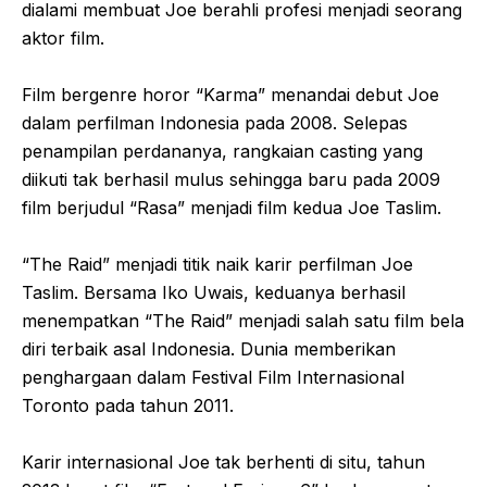
dialami membuat Joe berahli profesi menjadi seorang
aktor film.
Film bergenre horor “Karma” menandai debut Joe
dalam perfilman Indonesia pada 2008. Selepas
penampilan perdananya, rangkaian casting yang
diikuti tak berhasil mulus sehingga baru pada 2009
film berjudul “Rasa” menjadi film kedua Joe Taslim.
“The Raid” menjadi titik naik karir perfilman Joe
Taslim. Bersama Iko Uwais, keduanya berhasil
menempatkan “The Raid” menjadi salah satu film bela
diri terbaik asal Indonesia. Dunia memberikan
penghargaan dalam Festival Film Internasional
Toronto pada tahun 2011.
Karir internasional Joe tak berhenti di situ, tahun