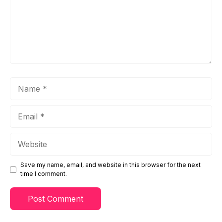
Name
Email
Website
Save my name, email, and website in this browser for the next
time I comment.