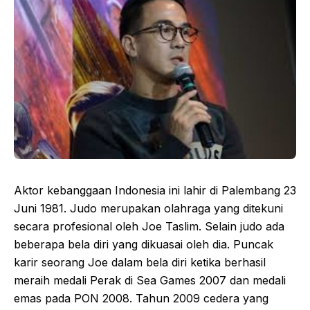
Aktor kebanggaan Indonesia ini lahir di Palembang 23
Juni 1981. Judo merupakan olahraga yang ditekuni
secara profesional oleh Joe Taslim. Selain judo ada
beberapa bela diri yang dikuasai oleh dia. Puncak
karir seorang Joe dalam bela diri ketika berhasil
meraih medali Perak di Sea Games 2007 dan medali
emas pada PON 2008. Tahun 2009 cedera yang