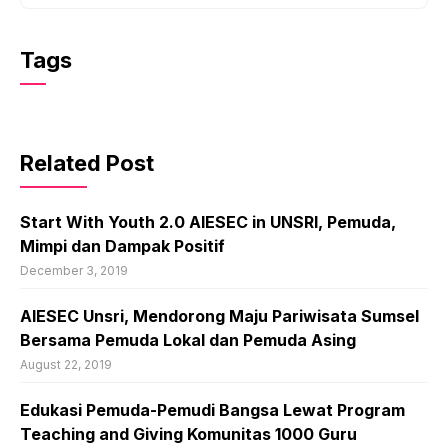
Tags
Related Post
Start With Youth 2.0 AIESEC in UNSRI, Pemuda,
Mimpi dan Dampak Positif
December 3, 2019
AIESEC Unsri, Mendorong Maju Pariwisata Sumsel
Bersama Pemuda Lokal dan Pemuda Asing
August 22, 2019
Edukasi Pemuda-Pemudi Bangsa Lewat Program
Teaching and Giving Komunitas 1000 Guru