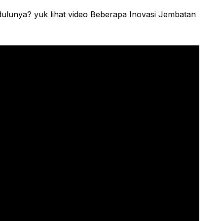
lunya? yuk lihat video Beberapa Inovasi Jembatan