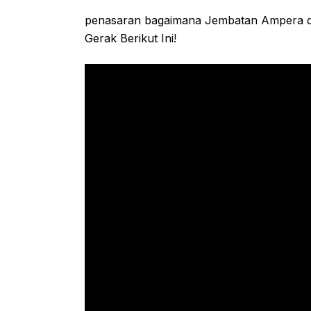
penasaran bagaimana Jembatan Ampera du
Gerak Berikut Ini!