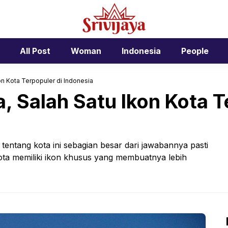
All Post
Woman
Indonesia
People
n Kota Terpopuler di Indonesia
 Salah Satu Ikon Kota Te
 tentang kota ini sebagian besar dari jawabannya pasti
a memiliki ikon khusus yang membuatnya lebih