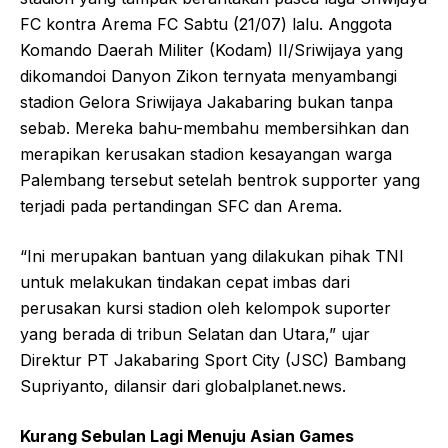
FC kontra Arema FC Sabtu (21/07) lalu. Anggota
Komando Daerah Militer (Kodam) II/Sriwijaya yang
dikomandoi Danyon Zikon ternyata menyambangi
stadion Gelora Sriwijaya Jakabaring bukan tanpa
sebab. Mereka bahu-membahu membersihkan dan
merapikan kerusakan stadion kesayangan warga
Palembang tersebut setelah bentrok supporter yang
terjadi pada pertandingan SFC dan Arema.
“Ini merupakan bantuan yang dilakukan pihak TNI
untuk melakukan tindakan cepat imbas dari
perusakan kursi stadion oleh kelompok suporter
yang berada di tribun Selatan dan Utara,” ujar
Direktur PT Jakabaring Sport City (JSC) Bambang
Supriyanto, dilansir dari globalplanet.news.
Kurang Sebulan Lagi Menuju Asian Games