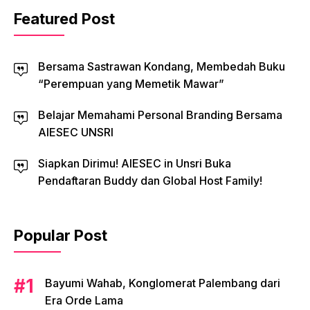
Featured Post
Bersama Sastrawan Kondang, Membedah Buku
“Perempuan yang Memetik Mawar”
Belajar Memahami Personal Branding Bersama
AIESEC UNSRI
Siapkan Dirimu! AIESEC in Unsri Buka
Pendaftaran Buddy dan Global Host Family!
Popular Post
Bayumi Wahab, Konglomerat Palembang dari
Era Orde Lama