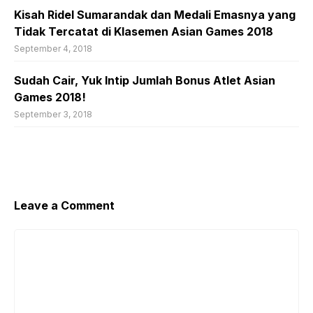
Kisah Ridel Sumarandak dan Medali Emasnya yang
Tidak Tercatat di Klasemen Asian Games 2018
September 4, 2018
Sudah Cair, Yuk Intip Jumlah Bonus Atlet Asian
Games 2018!
September 3, 2018
Leave a Comment
Comment