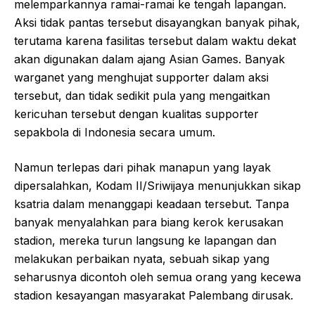
melemparkannya ramai-ramai ke tengah lapangan.
Aksi tidak pantas tersebut disayangkan banyak pihak,
terutama karena fasilitas tersebut dalam waktu dekat
akan digunakan dalam ajang Asian Games. Banyak
warganet yang menghujat supporter dalam aksi
tersebut, dan tidak sedikit pula yang mengaitkan
kericuhan tersebut dengan kualitas supporter
sepakbola di Indonesia secara umum.
Namun terlepas dari pihak manapun yang layak
dipersalahkan, Kodam II/Sriwijaya menunjukkan sikap
ksatria dalam menanggapi keadaan tersebut. Tanpa
banyak menyalahkan para biang kerok kerusakan
stadion, mereka turun langsung ke lapangan dan
melakukan perbaikan nyata, sebuah sikap yang
seharusnya dicontoh oleh semua orang yang kecewa
stadion kesayangan masyarakat Palembang dirusak.