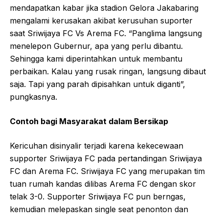
mendapatkan kabar jika stadion Gelora Jakabaring
mengalami kerusakan akibat kerusuhan suporter
saat Sriwijaya FC Vs Arema FC. “Panglima langsung
menelepon Gubernur, apa yang perlu dibantu.
Sehingga kami diperintahkan untuk membantu
perbaikan. Kalau yang rusak ringan, langsung dibaut
saja. Tapi yang parah dipisahkan untuk diganti”,
pungkasnya.
Contoh bagi Masyarakat dalam Bersikap
Kericuhan disinyalir terjadi karena kekecewaan
supporter Sriwijaya FC pada pertandingan Sriwijaya
FC dan Arema FC. Sriwijaya FC yang merupakan tim
tuan rumah kandas dilibas Arema FC dengan skor
telak 3-0. Supporter Sriwijaya FC pun berngas,
kemudian melepaskan single seat penonton dan