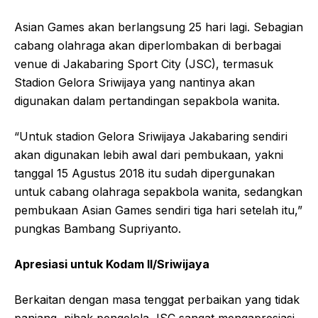
Asian Games akan berlangsung 25 hari lagi. Sebagian
cabang olahraga akan diperlombakan di berbagai
venue di Jakabaring Sport City (JSC), termasuk
Stadion Gelora Sriwijaya yang nantinya akan
digunakan dalam pertandingan sepakbola wanita.
“Untuk stadion Gelora Sriwijaya Jakabaring sendiri
akan digunakan lebih awal dari pembukaan, yakni
tanggal 15 Agustus 2018 itu sudah dipergunakan
untuk cabang olahraga sepakbola wanita, sedangkan
pembukaan Asian Games sendiri tiga hari setelah itu,”
pungkas Bambang Supriyanto.
Apresiasi untuk Kodam II/Sriwijaya
Berkaitan dengan masa tenggat perbaikan yang tidak