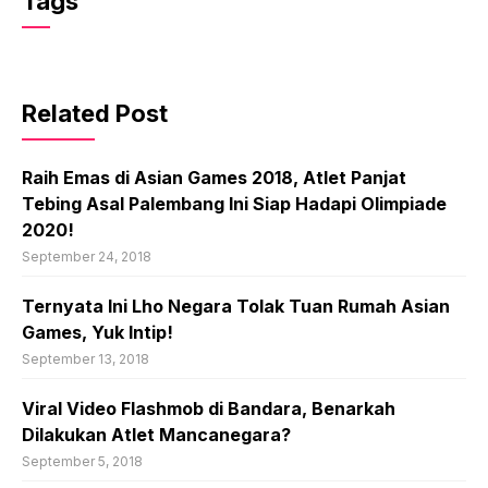
Tags
Related Post
Raih Emas di Asian Games 2018, Atlet Panjat
Tebing Asal Palembang Ini Siap Hadapi Olimpiade
2020!
September 24, 2018
Ternyata Ini Lho Negara Tolak Tuan Rumah Asian
Games, Yuk Intip!
September 13, 2018
Viral Video Flashmob di Bandara, Benarkah
Dilakukan Atlet Mancanegara?
September 5, 2018