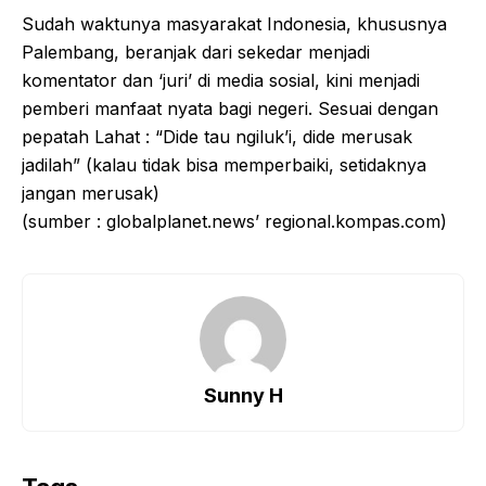
Sudah waktunya masyarakat Indonesia, khususnya
Palembang, beranjak dari sekedar menjadi
komentator dan ‘juri’ di media sosial, kini menjadi
pemberi manfaat nyata bagi negeri. Sesuai dengan
pepatah Lahat : “Dide tau ngiluk’i, dide merusak
jadilah” (kalau tidak bisa memperbaiki, setidaknya
jangan merusak)
(sumber : globalplanet.news’ regional.kompas.com)
Sunny H