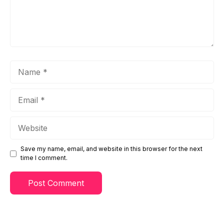
Name
Email
Website
Save my name, email, and website in this browser for the next
time I comment.