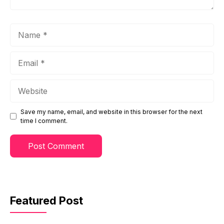
Name
Email
Website
Save my name, email, and website in this browser for the next
time I comment.
Featured Post