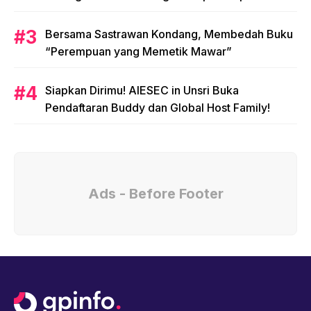
Olimpiade 2020!
Bersama Sastrawan Kondang, Membedah Buku
“Perempuan yang Memetik Mawar”
Siapkan Dirimu! AIESEC in Unsri Buka
Pendaftaran Buddy dan Global Host Family!
Ads - Before Footer