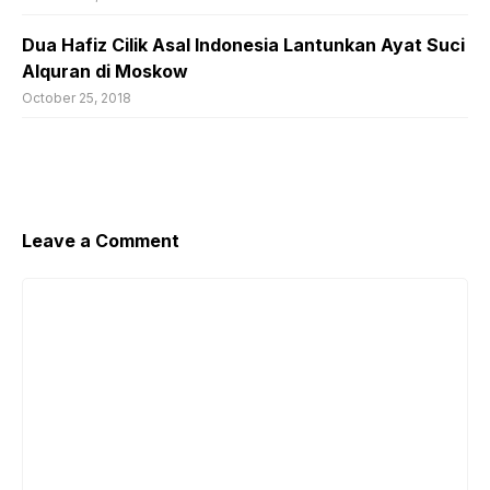
Dua Hafiz Cilik Asal Indonesia Lantunkan Ayat Suci
Alquran di Moskow
October 25, 2018
Leave a Comment
Comment