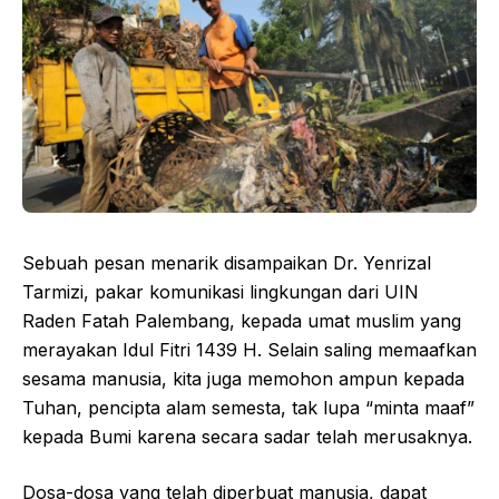
Sebuah pesan menarik disampaikan Dr. Yenrizal
Tarmizi, pakar komunikasi lingkungan dari UIN
Raden Fatah Palembang, kepada umat muslim yang
merayakan Idul Fitri 1439 H. Selain saling memaafkan
sesama manusia, kita juga memohon ampun kepada
Tuhan, pencipta alam semesta, tak lupa “minta maaf”
kepada Bumi karena secara sadar telah merusaknya.
Dosa-dosa yang telah diperbuat manusia, dapat