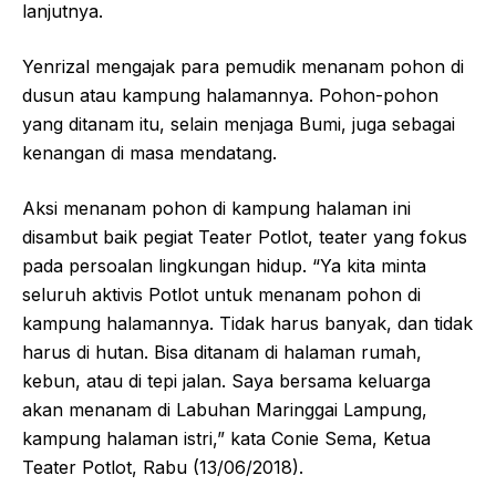
lanjutnya.
Yenrizal mengajak para pemudik menanam pohon di
dusun atau kampung halamannya. Pohon-pohon
yang ditanam itu, selain menjaga Bumi, juga sebagai
kenangan di masa mendatang.
Aksi menanam pohon di kampung halaman ini
disambut baik pegiat Teater Potlot, teater yang fokus
pada persoalan lingkungan hidup. “Ya kita minta
seluruh aktivis Potlot untuk menanam pohon di
kampung halamannya. Tidak harus banyak, dan tidak
harus di hutan. Bisa ditanam di halaman rumah,
kebun, atau di tepi jalan. Saya bersama keluarga
akan menanam di Labuhan Maringgai Lampung,
kampung halaman istri,” kata Conie Sema, Ketua
Teater Potlot, Rabu (13/06/2018).