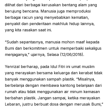
dilihat dari berbagai kerusakan bentang alam yang
berujung bencana. Manusia juga memproduksi
berbagai racun yang menyebabkan kematian,
penyakit dan penderitaan makhluk hidup lainnya,
yang kita rasakan saat ini.
“Sudah sepantasnya, manusia mohon maaf kepada
Bumi dan berkomitmen untuk memperbaiki sekaligus
menjaganya,” ujarnya, Selasa (12/06/2018).
Yenrizal berharap, pada Idul Fitri ini umat muslim
yang merayakan bersama keluarga dan kerabat tidak
banyak menggunakan sampah plastik. “Misalnya,
berbelanja dengan membawa kantong belanjaan dari
rumah atau tidak menggunakan air minum kemasan
berbahan plastik. Jangan sampai, ketika merayakan
Lebaran, justru berbuat dosa dengan merusak Bumi,”