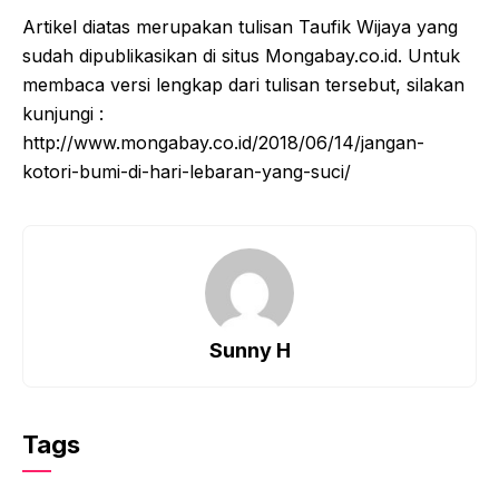
Artikel diatas merupakan tulisan Taufik Wijaya yang
sudah dipublikasikan di situs Mongabay.co.id. Untuk
membaca versi lengkap dari tulisan tersebut, silakan
kunjungi :
http://www.mongabay.co.id/2018/06/14/jangan-
kotori-bumi-di-hari-lebaran-yang-suci/
Sunny H
Tags