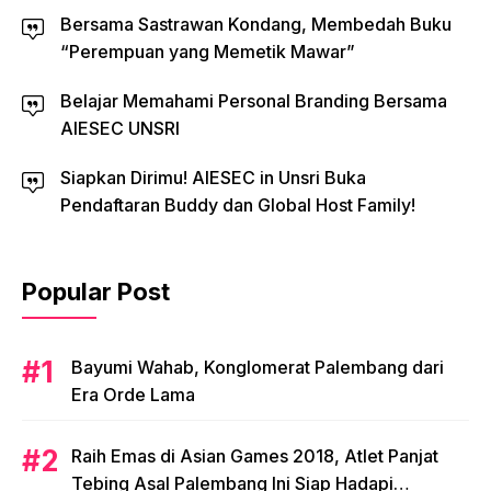
Bersama Sastrawan Kondang, Membedah Buku
“Perempuan yang Memetik Mawar”
Belajar Memahami Personal Branding Bersama
AIESEC UNSRI
Siapkan Dirimu! AIESEC in Unsri Buka
Pendaftaran Buddy dan Global Host Family!
Popular Post
Bayumi Wahab, Konglomerat Palembang dari
Era Orde Lama
Raih Emas di Asian Games 2018, Atlet Panjat
Tebing Asal Palembang Ini Siap Hadapi