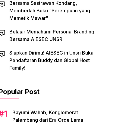
Bersama Sastrawan Kondang,
Membedah Buku “Perempuan yang
Memetik Mawar”
Belajar Memahami Personal Branding
Bersama AIESEC UNSRI
Siapkan Dirimu! AIESEC in Unsri Buka
Pendaftaran Buddy dan Global Host
Family!
Popular Post
Bayumi Wahab, Konglomerat
Palembang dari Era Orde Lama