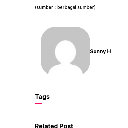
(sumber : berbagai sumber)
Sunny H
Tags
Related Post