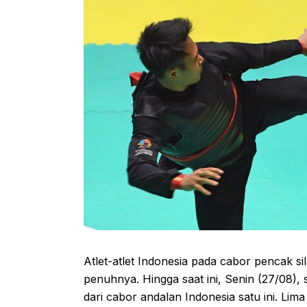
Atlet-atlet Indonesia pada cabor pencak s
penuhnya. Hingga saat ini, Senin (27/08), 
dari cabor andalan Indonesia satu ini. Lim