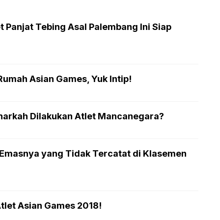
t Panjat Tebing Asal Palembang Ini Siap
Rumah Asian Games, Yuk Intip!
enarkah Dilakukan Atlet Mancanegara?
 Emasnya yang Tidak Tercatat di Klasemen
Atlet Asian Games 2018!