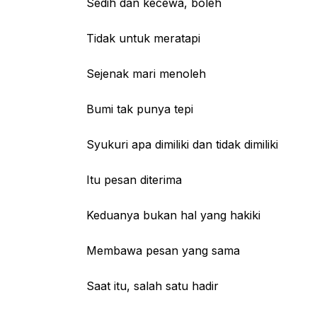
Sedih dan kecewa, boleh
Tidak untuk meratapi
Sejenak mari menoleh
Bumi tak punya tepi
Syukuri apa dimiliki dan tidak dimiliki
Itu pesan diterima
Keduanya bukan hal yang hakiki
Membawa pesan yang sama
Saat itu, salah satu hadir