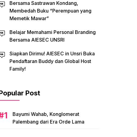
Bersama Sastrawan Kondang,
Membedah Buku “Perempuan yang
Memetik Mawar”
Belajar Memahami Personal Branding
Bersama AIESEC UNSRI
Siapkan Dirimu! AIESEC in Unsri Buka
Pendaftaran Buddy dan Global Host
Family!
Popular Post
Bayumi Wahab, Konglomerat
Palembang dari Era Orde Lama