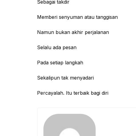
Sebagai takdir
Memberi senyuman atau tanggisan
Namun bukan akhir perjalanan
Selalu ada pesan
Pada setiap langkah
Sekalipun tak menyadari
Percayalah. Itu terbaik bagi diri