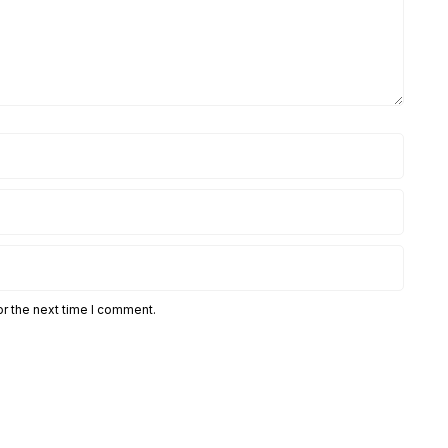
or the next time I comment.