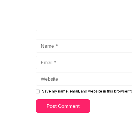
Name
Email
Website
Save my name, email, and website in this browser f