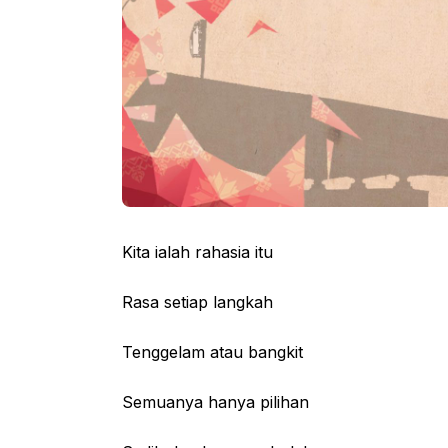
Kita ialah rahasia itu
Rasa setiap langkah
Tenggelam atau bangkit
Semuanya hanya pilihan