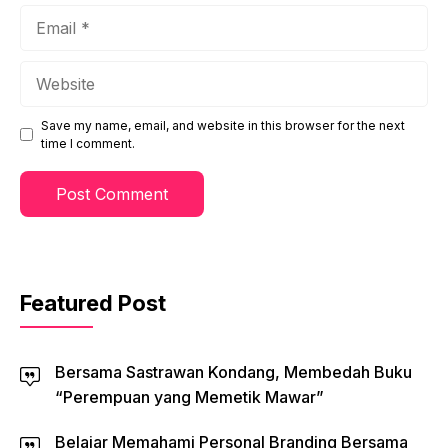
Email
Website
Save my name, email, and website in this browser for the next
time I comment.
Featured Post
Bersama Sastrawan Kondang, Membedah Buku
“Perempuan yang Memetik Mawar”
Belajar Memahami Personal Branding Bersama