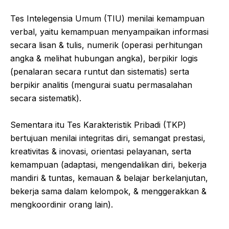
Tes Intelegensia Umum (TIU) menilai kemampuan
verbal, yaitu kemampuan menyampaikan informasi
secara lisan & tulis, numerik (operasi perhitungan
angka & melihat hubungan angka), berpikir logis
(penalaran secara runtut dan sistematis) serta
berpikir analitis (mengurai suatu permasalahan
secara sistematik).
Sementara itu Tes Karakteristik Pribadi (TKP)
bertujuan menilai integritas diri, semangat prestasi,
kreativitas & inovasi, orientasi pelayanan, serta
kemampuan (adaptasi, mengendalikan diri, bekerja
mandiri & tuntas, kemauan & belajar berkelanjutan,
bekerja sama dalam kelompok, & menggerakkan &
mengkoordinir orang lain).