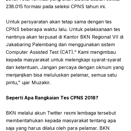
238.015 formasi pada seleksi CPNS tahun ini.
Untuk persyaratan akan tetap sama dengan tes
CPNS beberapa waktu lalu. Untuk pelaksanaan tes
nantinya akan terpusat di Kantor BKN Regional VII di
Jakabaring Palembang dan menggunakan sistem
Computer Assisted Test (CAT).“ Kami mengimbau
kepada masyarakat untuk melengkapi syarat-syarat
dan ketentuan. Jangan percaya dengan oknum yang
menjanjikan bisa meluluskan pelamar, semua satu
pintu,” ujar Muzakir.
Seperti Apa Rangkaian Tes CPNS 2018?
BKN melalui akun Twitter resmi lembaga tersebut
memberitahukan kepada masyarakat tentang apa
saja yang harus dilalui oleh para pelamar. BKN