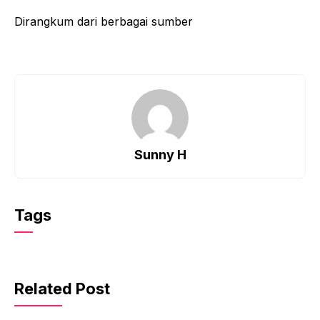
Dirangkum dari berbagai sumber
Sunny H
Tags
Related Post