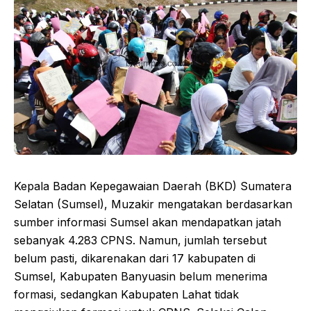
Kepala Badan Kepegawaian Daerah (BKD) Sumatera
Selatan (Sumsel), Muzakir mengatakan berdasarkan
sumber informasi Sumsel akan mendapatkan jatah
sebanyak 4.283 CPNS. Namun, jumlah tersebut
belum pasti, dikarenakan dari 17 kabupaten di
Sumsel, Kabupaten Banyuasin belum menerima
formasi, sedangkan Kabupaten Lahat tidak