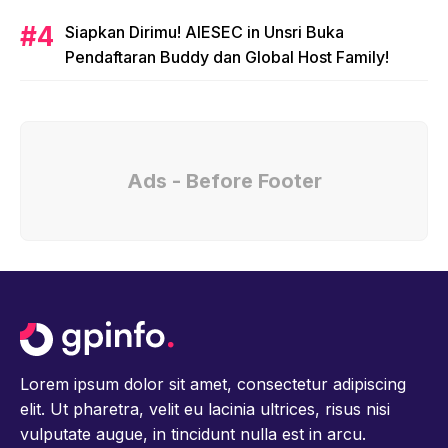
Siapkan Dirimu! AIESEC in Unsri Buka
Pendaftaran Buddy dan Global Host Family!
Ads - Before Footer
Lorem ipsum dolor sit amet, consectetur adipiscing
elit. Ut pharetra, velit eu lacinia ultrices, risus nisi
vulputate augue, in tincidunt nulla est in arcu.