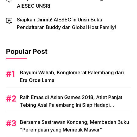
AIESEC UNSRI
Siapkan Dirimu! AIESEC in Unsri Buka
Pendaftaran Buddy dan Global Host Family!
Popular Post
Bayumi Wahab, Konglomerat Palembang dari
Era Orde Lama
Raih Emas di Asian Games 2018, Atlet Panjat
Tebing Asal Palembang Ini Siap Hadapi
Olimpiade 2020!
Bersama Sastrawan Kondang, Membedah Buku
“Perempuan yang Memetik Mawar”