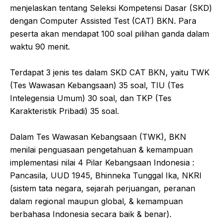
menjelaskan tentang Seleksi Kompetensi Dasar (SKD)
dengan Computer Assisted Test (CAT) BKN. Para
peserta akan mendapat 100 soal pilihan ganda dalam
waktu 90 menit.
Terdapat 3 jenis tes dalam SKD CAT BKN, yaitu TWK
(Tes Wawasan Kebangsaan) 35 soal, TIU (Tes
Intelegensia Umum) 30 soal, dan TKP (Tes
Karakteristik Pribadi) 35 soal.
Dalam Tes Wawasan Kebangsaan (TWK), BKN
menilai penguasaan pengetahuan & kemampuan
implementasi nilai 4 Pilar Kebangsaan Indonesia :
Pancasila, UUD 1945, Bhinneka Tunggal Ika, NKRI
(sistem tata negara, sejarah perjuangan, peranan
dalam regional maupun global, & kemampuan
berbahasa Indonesia secara baik & benar).