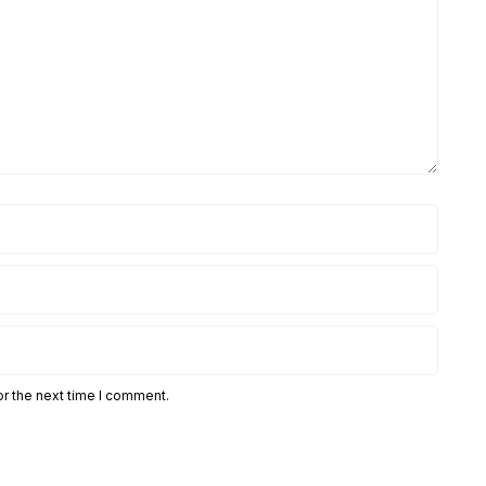
or the next time I comment.