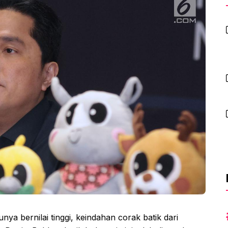
unya bernilai tinggi, keindahan corak batik dari