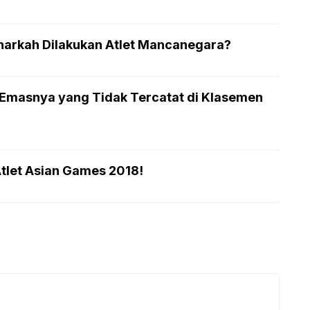
enarkah Dilakukan Atlet Mancanegara?
 Emasnya yang Tidak Tercatat di Klasemen
Atlet Asian Games 2018!