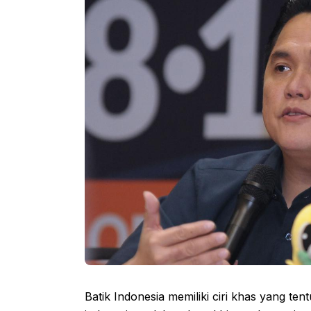
Batik Indonesia memiliki ciri khas yang tent