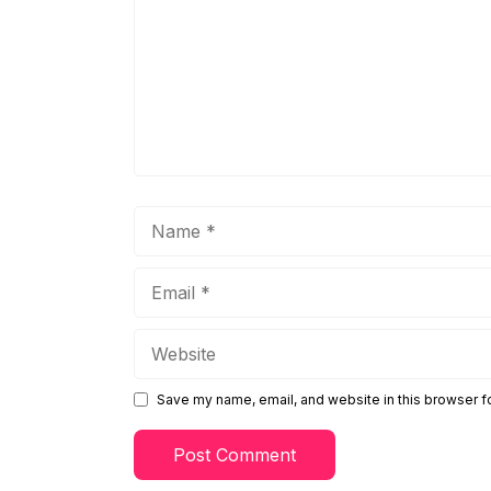
Name
Email
Website
Save my name, email, and website in this browser f